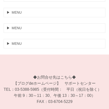
MENU
MENU
MENU
◆お問合せ先はこちら◆
【ブログdeホームページ】 サポートセンター
TEL：03-5388-5985（受付時間： 平日（祝日を除く）
午前 9：30～11：30、午後 13：30～17：00）
FAX：03-6704-5229