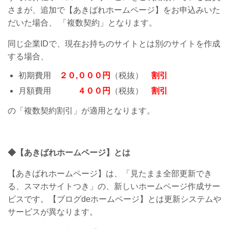
さまが、追加で【あきばれホームページ】をお申込みいた
だいた場合、 「複数契約」となります。
同じ企業IDで、現在お持ちのサイトとは別のサイトを作成
する場合、
初期費用
２０,０００円
（税抜）
割引
月額費用
４００円
（税抜）
割引
の「複数契約割引」が適用となります。
◆【あきばれホームページ】とは
【あきばれホームページ】は、「見たまま全部更新でき
る、スマホサイトつき」の、新しいホームページ作成サー
ビスです。【ブログdeホームページ】とは更新システムや
サービスが異なります。