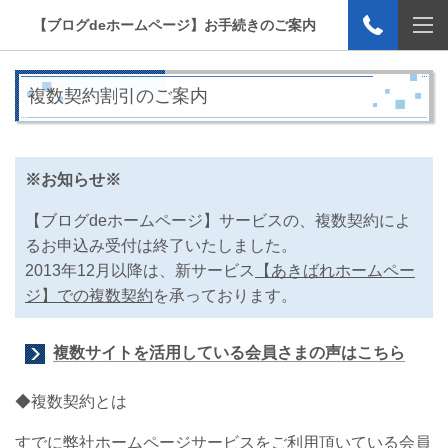
【ブログdeホームページ】お手続きのご案内
複数契約割引のご案内
※お知らせ※
【ブログdeホームページ】サービスの、複数契約によ
るお申込み受付は終了いたしました。
2013年12月以降は、新サービス
【あきばれホームペー
ジ】での複数契約
を承っております。
複数サイトを活用している会員さまの声はこちら
◆複数契約とは
すでに弊社ホームページサービスをご利用頂いている会員