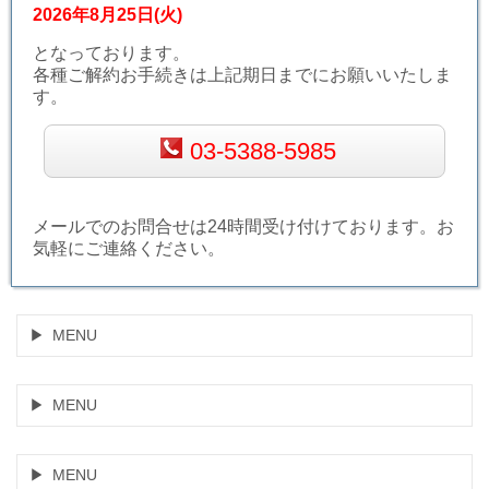
2026年8月25日(火)
となっております。
各種ご解約お手続きは上記期日までにお願いいたしま
す。
03-5388-5985
メールでのお問合せは24時間受け付けております。お
気軽にご連絡ください。
MENU
MENU
MENU